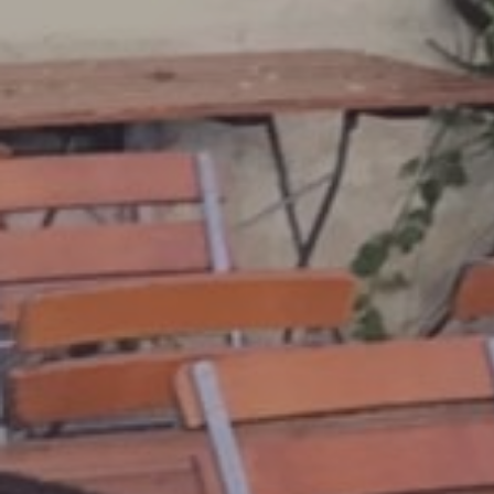
PREVIOUS