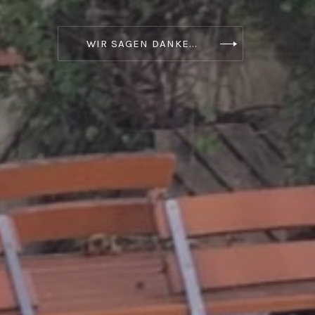
WIR SAGEN DANKE...