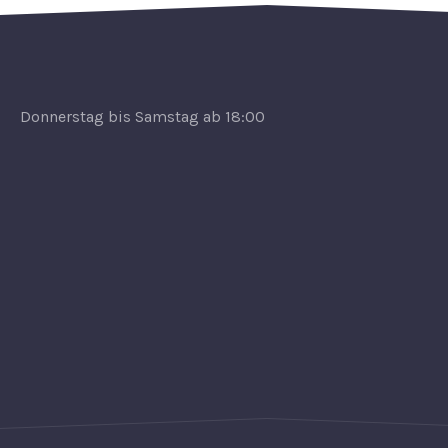
Donnerstag bis Samstag ab 18:00
PREVIOUS
NEX