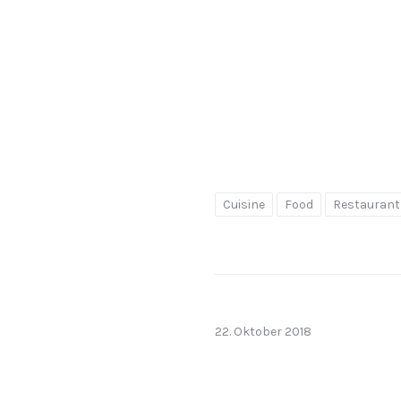
Cuisine
Food
Restaurant
22. Oktober 2018